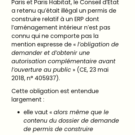
Paris et Paris Habitat, le Conseil d’Etat
a retenu qu’était illégal un permis de
construire relatif à un ERP dont
l’aménagement intérieur n’est pas
connu qui ne comporte pas la
mention expresse de «
l’obligation de
demander et d’obtenir une
autorisation complémentaire avant
l’ouverture au public
» (CE, 23 mai
2018, n°
405937
).
Cette obligation est entendue
largement :
elle vaut «
alors même que le
contenu du dossier de demande
de permis de construire