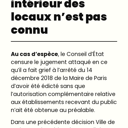
intérieur des
locaux n’est pas
connu
Au cas d’espèce
, le Conseil d’État
censure le jugement attaqué en ce
qu’il a fait grief à l’arrêté du 14
décembre 2018 de la Maire de Paris
d’avoir été édicté sans que
l’autorisation complémentaire relative
aux établissements recevant du public
n’ait été obtenue au préalable.
Dans une précédente décision Ville de