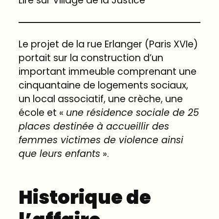
Lire sur Village de la Justice
Le projet de la rue Erlanger (Paris XVIe)
portait sur la construction d’un
important immeuble comprenant une
cinquantaine de logements sociaux,
un local associatif, une crèche, une
école et «
une résidence sociale de 25
places destinée à accueillir des
femmes victimes de violence ainsi
que leurs enfants
».
Historique de