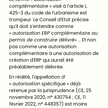
complémentaire
» visé à l’article L.
425-3 du code de l’urbanisme est
trompeur. Le Conseil d’Etat précise
qu’il doit s’entendre comme
«
autorisation ERP complémentaire au
permis de construire délivré
« … Et non
pas comme une autorisation
complémentaire à une autorisation de
création d’ERP qui aurait été
préalablement délivrée.
En réalité, l’appellation d’
«
autorisation
spécifique
» déjà
retenue par la jurisprudence (CE, 25
novembre 2020, n°
430754
; CE, 11
février 2022, n°
448357
) est moins