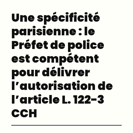
Une spécificité
parisienne : le
Préfet de police
est compétent
pour délivrer
l’autorisation de
l’article L. 122-3
CCH