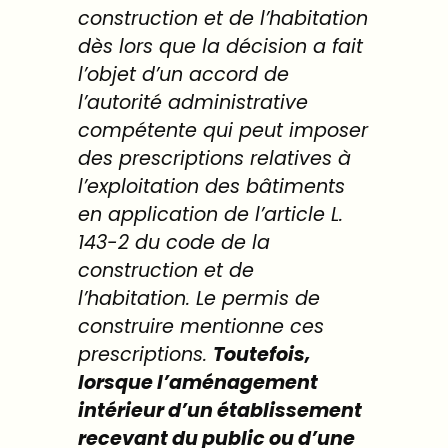
construction et de l’habitation
dès lors que la décision a fait
l’objet d’un accord de
l’autorité administrative
compétente qui peut imposer
des prescriptions relatives à
l’exploitation des bâtiments
en application de l’article
L.
143-2
du code de la
construction et de
l’habitation. Le permis de
construire mentionne ces
prescriptions.
Toutefois,
lorsque l’aménagement
intérieur d’un établissement
recevant du public ou d’une