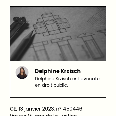
Delphine Krzisch
Delphine Krzisch est avocate
en droit public.
CE, 13 janvier 2023, n° 450446