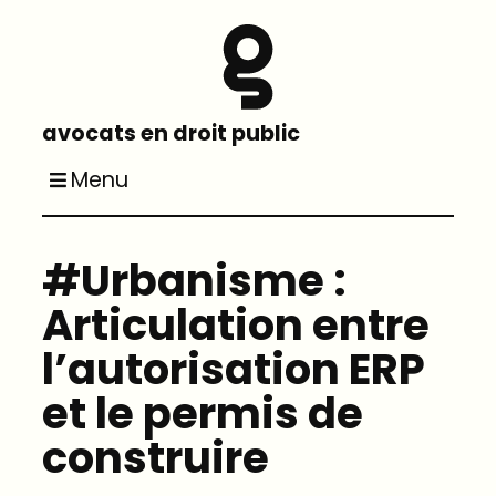
avocats en droit public
Menu
#Urbanisme :
Articulation entre
l’autorisation ERP
et le permis de
construire