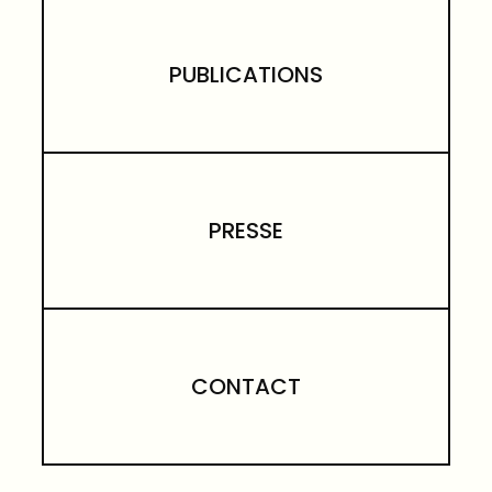
PUBLICATIONS
PRESSE
CONTACT