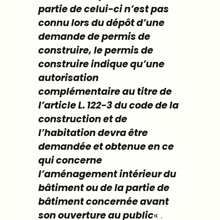
partie de celui-ci n’est pas
connu lors du dépôt d’une
demande de permis de
construire, le permis de
construire indique qu’une
autorisation
complémentaire au titre de
l’article
L. 122-3
du code de la
construction et de
l’habitation devra être
demandée et obtenue en ce
qui concerne
l’aménagement intérieur du
bâtiment ou de la partie de
bâtiment concernée avant
son ouverture au public
« .