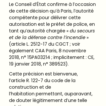
Le Conseil d’État confirme à l’occasion
de cette décision qu’à Paris, l’autorité
compétente pour délivrer cette
autorisation est le préfet de police, en
tant qu’autorité chargée «
du secours
et de la défense contre l’incendie
»
(article
L. 2512-17 du CGCT
; voir
également CAA Paris, 8 novembre
2018, n°
15PA03214
; implicitement : CE,
19 janvier 2018, n°
389523
).
Cette précision est bienvenue,
l’article
R. 122-7 du code de la
construction et de
l’habitation
permettant, auparavant,
de douter légitimement d’une telle