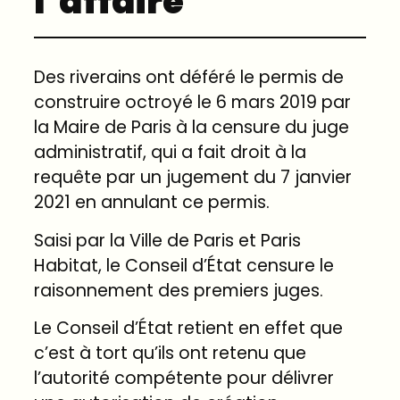
l’affaire
Des riverains ont déféré le permis de
construire octroyé le 6 mars 2019 par
la Maire de Paris à la censure du juge
administratif, qui a fait droit à la
requête par un jugement du 7 janvier
2021 en annulant ce permis.
Saisi par la Ville de Paris et Paris
Habitat, le Conseil d’État censure le
raisonnement des premiers juges.
Le Conseil d’État retient en effet que
c’est à tort qu’ils ont retenu que
l’autorité compétente pour délivrer