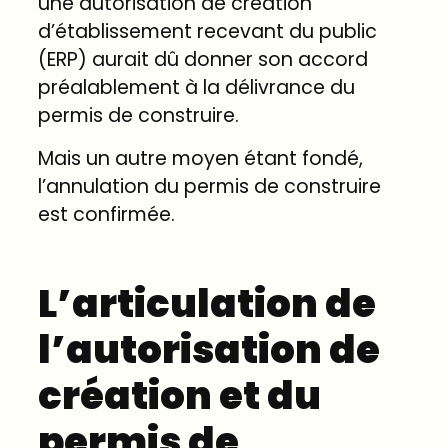
une autorisation de création
d’établissement recevant du public
(ERP) aurait dû donner son accord
préalablement à la délivrance du
permis de construire.
Mais un autre moyen étant fondé,
l’annulation du permis de construire
est confirmée.
L’articulation de
l’autorisation de
création et du
permis de