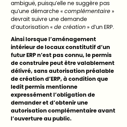
ambiguë, puisqu’elle ne suggère pas
qu’une démarche «
complémentaire
»
devrait suivre une demande
d’autorisation «
de création
» d’un ERP.
Ainsi lorsque l’aménagement
intérieur de locaux constitutif d’un
futur ERP n’est pas connu, le permis
de construire peut être valablement
délivré, sans autorisation préalable
de création d’ERP, à condition que
ledit permis mentionne
expressément l’obligation de
demander et d’obtenir une
autorisation complémentaire avant
l’ouverture au public.