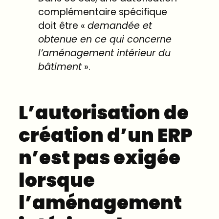
complémentaire spécifique
doit être «
demandée et
obtenue en ce qui concerne
l’aménagement intérieur du
bâtiment
».
L’autorisation de
création d’un ERP
n’est pas exigée
lorsque
l’aménagement