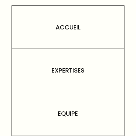
ACCUEIL
EXPERTISES
EQUIPE