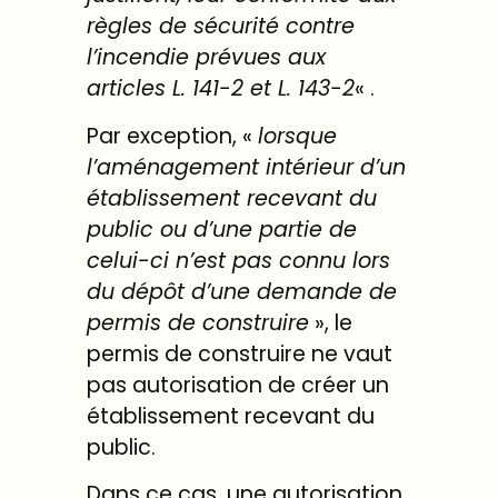
règles de sécurité contre
l’incendie prévues aux
articles
L. 141-2
et
L. 143-2
« .
Par exception, «
lorsque
l’aménagement intérieur d’un
établissement recevant du
public ou d’une partie de
celui-ci n’est pas connu lors
du dépôt d’une demande de
permis de construire
», le
permis de construire ne vaut
pas autorisation de créer un
établissement recevant du
public.
Dans ce cas, une autorisation