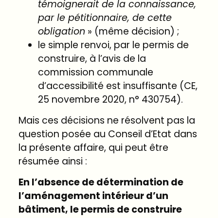
témoignerait de la connaissance,
par le pétitionnaire, de cette
obligation
» (même décision) ;
le simple renvoi, par le permis de
construire, à l’avis de la
commission communale
d’accessibilité est insuffisante (CE,
25 novembre 2020, n°
430754
).
Mais ces décisions ne résolvent pas la
question posée au Conseil d’Etat dans
la présente affaire, qui peut être
résumée ainsi :
En l’absence de détermination de
l’aménagement intérieur d’un
bâtiment, le permis de construire