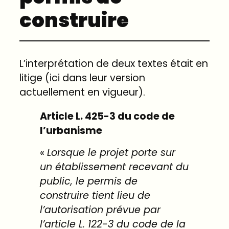
construire
L’interprétation de deux textes était en
litige (ici dans leur version
actuellement en vigueur).
Article L. 425-3 du code de
l’urbanisme
«
Lorsque le projet porte sur
un établissement recevant du
public, le permis de
construire tient lieu de
l’autorisation prévue par
l’article
L. 122-3
du code de la