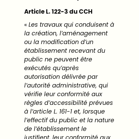
Article L. 122-3 du CCH
«
Les travaux qui conduisent à
la création, l’aménagement
ou la modification d’un
établissement recevant du
public ne peuvent être
exécutés qu’après
autorisation délivrée par
l’autorité administrative, qui
vérifie leur conformité aux
règles d’accessibilité prévues
à l’article
L. 161-1
et, lorsque
l’effectif du public et la nature
de l’établissement le
justifient, leur conformité aux