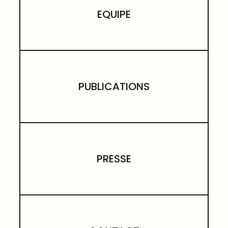
EQUIPE
PUBLICATIONS
PRESSE