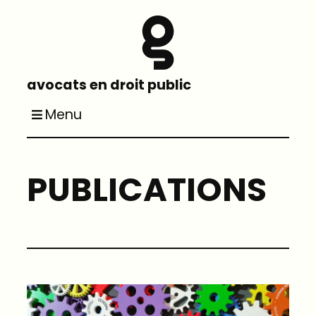
avocats en droit public
Menu
PUBLICATIONS