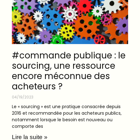
#commande publique : le
sourcing, une ressource
encore méconnue des
acheteurs ?
04/19/2023
Le « sourcing » est une pratique consacrée depuis
2016 et recommandée pour les acheteurs publics,
notamment lorsque le besoin est nouveau ou
comporte des
Lire la suite »