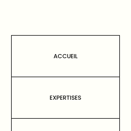
ACCUEIL
EXPERTISES