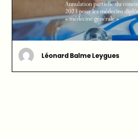
Léonard Balme Leygues