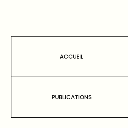
ACCUEIL
PUBLICATIONS