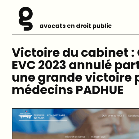
avocats en droit public
Victoire du cabinet 
EVC 2023 annulé part
une grande victoire 
médecins PADHUE