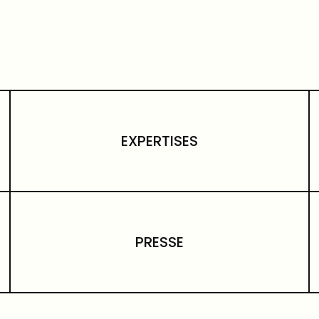
EXPERTISES
PRESSE