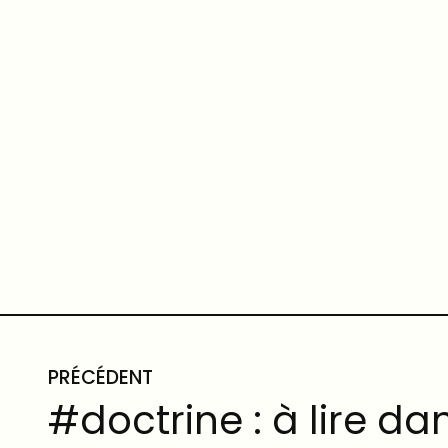
PRÉCÉDENT