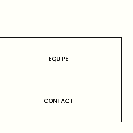
EQUIPE
CONTACT