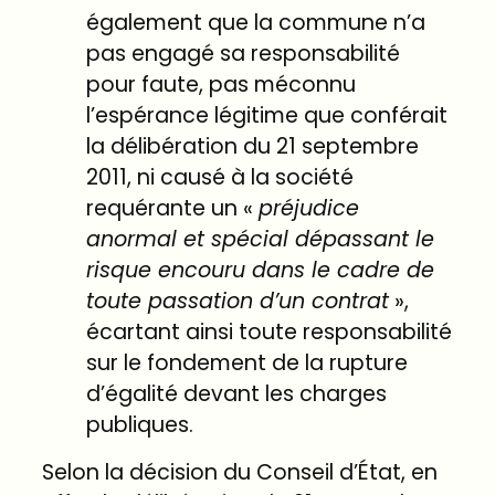
également que la commune n’a
pas engagé sa responsabilité
pour faute, pas méconnu
l’espérance légitime que conférait
la délibération du 21 septembre
2011, ni causé à la société
requérante un «
préjudice
anormal
et
spécial
dépassant
le
risque
encouru
dans
le
cadre
de
toute
passation
d’un
contrat
»,
écartant ainsi toute responsabilité
sur le fondement de la rupture
d’égalité devant les charges
publiques.
Selon la décision du Conseil d’État, en