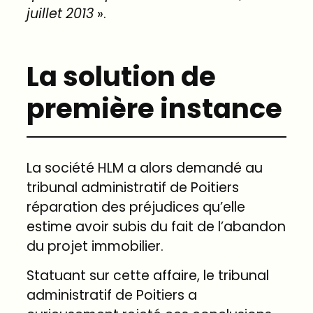
juillet
2013
».
La solution de
première instance
La société HLM a alors demandé au
tribunal administratif de Poitiers
réparation des préjudices qu’elle
estime avoir subis du fait de l’abandon
du projet immobilier.
Statuant sur cette affaire, le tribunal
administratif de Poitiers a