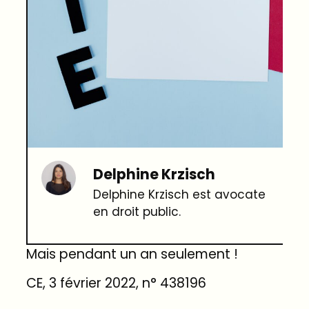
Delphine Krzisch
Delphine Krzisch est avocate
en droit public.
Mais pendant un an seulement !
CE, 3 février 2022, n° 438196