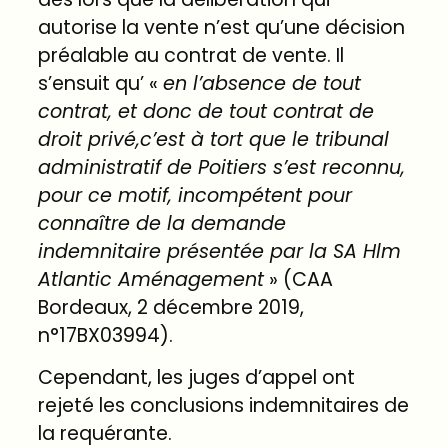
autorise la vente n’est qu’une décision
préalable au contrat de vente. Il
s’ensuit qu’ «
en l’absence de tout
contrat, et donc de tout contrat de
droit privé,c’est à tort que le tribunal
administratif de Poitiers s’est reconnu,
pour ce motif, incompétent pour
connaître de la demande
indemnitaire présentée par la SA Hlm
Atlantic Aménagement
» (
CAA
Bordeaux, 2 décembre 2019,
n°17BX03994
).
Cependant, les juges d’appel ont
rejeté les conclusions indemnitaires de
la requérante.