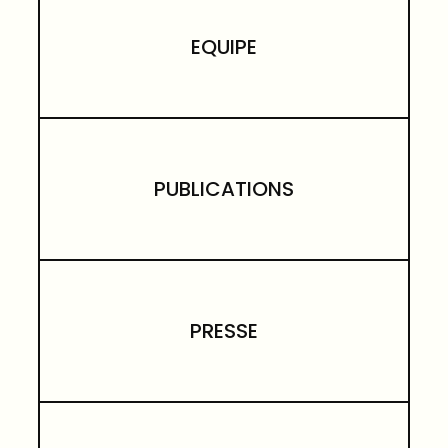
EQUIPE
PUBLICATIONS
PRESSE