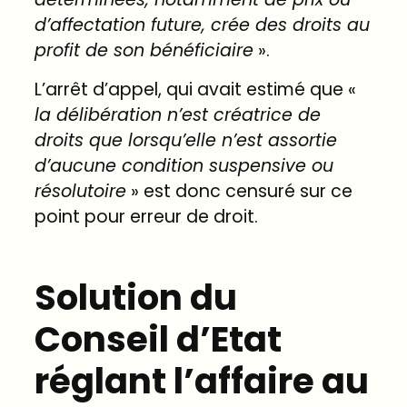
d’affectation
future,
crée
des
droits
au
profit
de
son
bénéficiaire
».
L’arrêt d’appel, qui avait estimé que «
la délibération n’est créatrice de
droits que lorsqu’elle n’est assortie
d’aucune condition suspensive ou
résolutoire
» est donc censuré sur ce
point pour erreur de droit.
Solution du
Conseil d’Etat
réglant l’affaire au