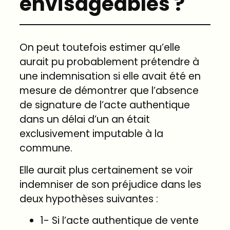
envisageables ?
On peut toutefois estimer qu’elle
aurait pu probablement prétendre à
une indemnisation si elle avait été en
mesure de démontrer que l’absence
de signature de l’acte authentique
dans un délai d’un an était
exclusivement imputable à la
commune.
Elle aurait plus certainement se voir
indemniser de son préjudice dans les
deux hypothèses suivantes :
1- Si l’acte authentique de vente