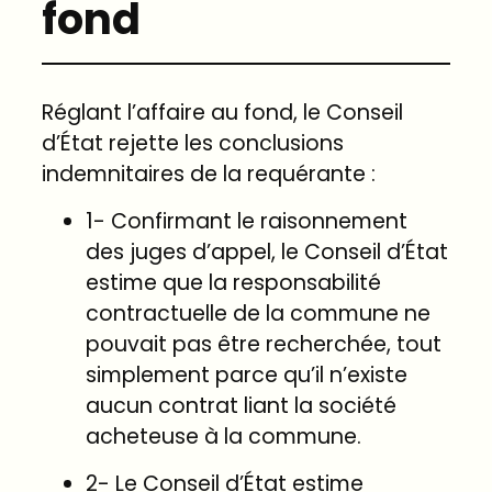
fond
Réglant l’affaire au fond, le Conseil
d’État rejette les conclusions
indemnitaires de la requérante :
1- Confirmant le raisonnement
des juges d’appel, le Conseil d’État
estime que la responsabilité
contractuelle de la commune ne
pouvait pas être recherchée, tout
simplement parce qu’il n’existe
aucun contrat liant la société
acheteuse à la commune.
2- Le Conseil d’État estime