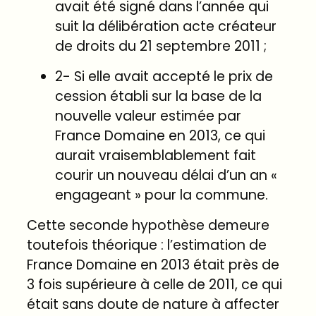
avait été signé dans l’année qui
suit la délibération acte créateur
de droits du 21 septembre 2011 ;
2- Si elle avait accepté le prix de
cession établi sur la base de la
nouvelle valeur estimée par
France Domaine en 2013, ce qui
aurait vraisemblablement fait
courir un nouveau délai d’un an «
engageant » pour la commune.
Cette seconde hypothèse demeure
toutefois théorique : l’estimation de
France Domaine en 2013 était près de
3 fois supérieure à celle de 2011, ce qui
était sans doute de nature à affecter