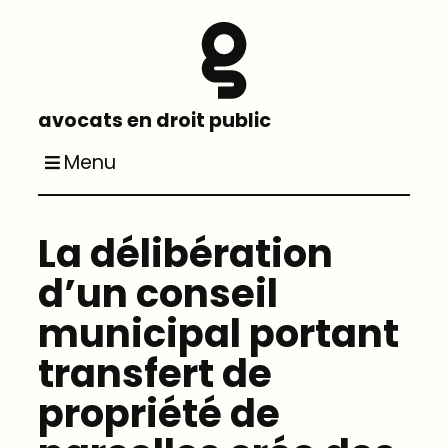
avocats en droit public
Menu
La délibération
d’un conseil
municipal portant
transfert de
propriété de