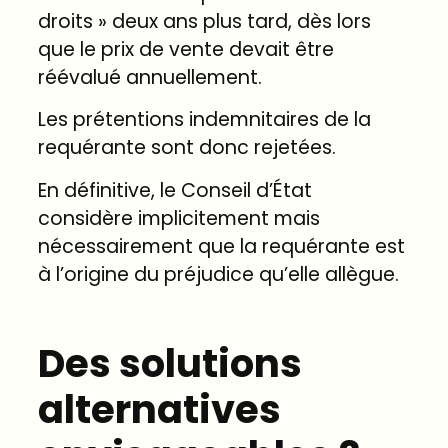
droits » deux ans plus tard, dès lors
que le prix de vente devait être
réévalué annuellement.
Les prétentions indemnitaires de la
requérante sont donc rejetées.
En définitive, le Conseil d’État
considère implicitement mais
nécessairement que la requérante est
à l’origine du préjudice qu’elle allègue.
Des solutions
alternatives