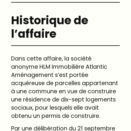
Historique de
l’affaire
Dans cette affaire, la société
anonyme HLM Immobilière Atlantic
Aménagement s’est portée
acquéreuse de parcelles appartenant
à une commune en vue de construire
une résidence de dix-sept logements
sociaux, pour lesquels elle avait
obtenu un permis de construire.
Par une délibération du 21 septembre