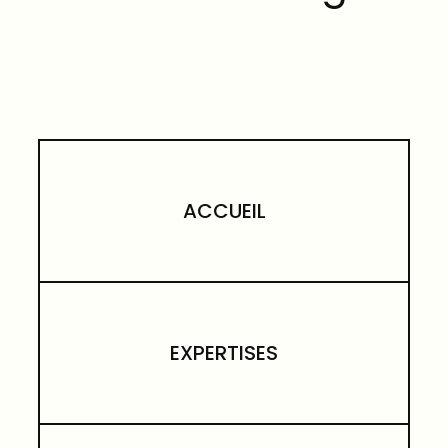
ACCUEIL
EXPERTISES